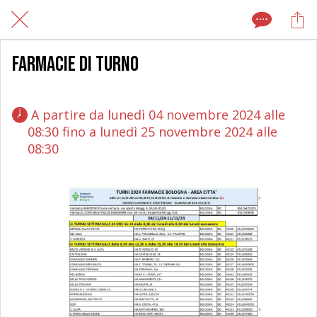
Farmacie di turno
 A partire da lunedì 04 novembre 2024 alle 
08:30 fino a lunedì 25 novembre 2024 alle 
08:30 